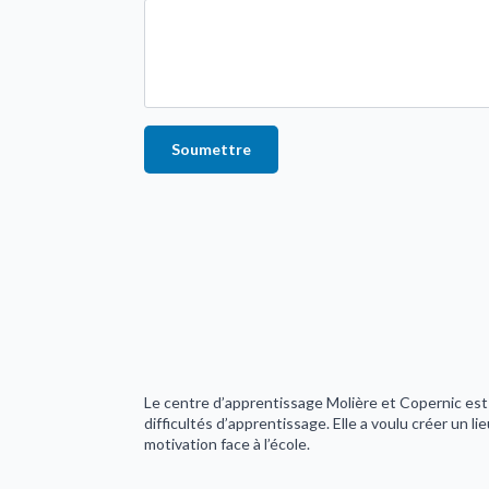
Soumettre
Le centre d’apprentissage Molière et Copernic est 
difficultés d’apprentissage. Elle a voulu créer un lie
motivation face à l’école.