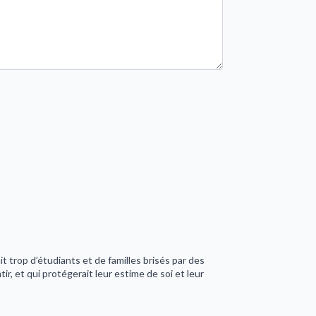
 trop d’étudiants et de familles brisés par des
tir, et qui protégerait leur estime de soi et leur