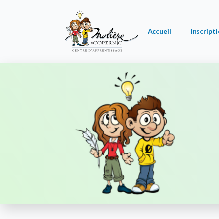
Accueil
Inscript