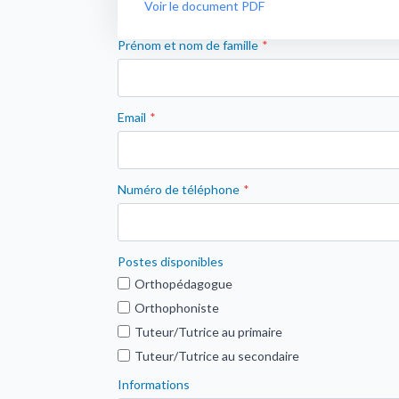
Voir le document PDF
Prénom et nom de famille
*
Email
*
Numéro de téléphone
*
Postes disponibles
Orthopédagogue
Orthophoniste
Tuteur/Tutrice au primaire
Tuteur/Tutrice au secondaire
Informations